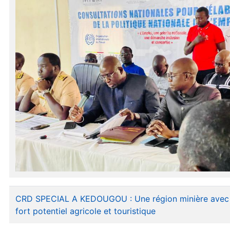
CRD SPECIAL A KEDOUGOU : Une région minière avec
fort potentiel agricole et touristique