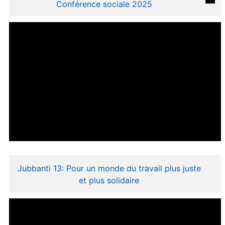
Conférence sociale 2025
Jubbanti 13: Pour un monde du travail plus juste
et plus solidaire