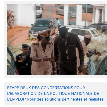
ETAPE DEUX DES CONCERTATIONS POUR
L’ELABORATION DE LA POLITIQUE NATIONALE DE
L’EMPLOI : Pour des solutions pertinentes et réalistes