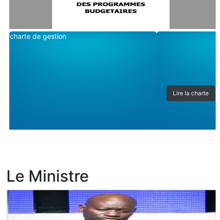
charte de gestion
Lire la charte
Le Ministre