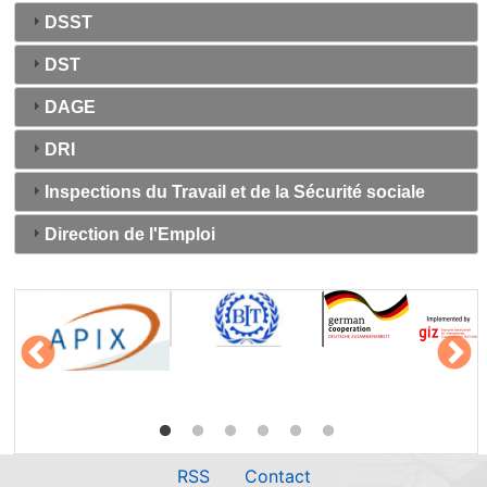
DSST
DST
DAGE
DRI
Inspections du Travail et de la Sécurité sociale
Direction de l'Emploi
RSS
Contact