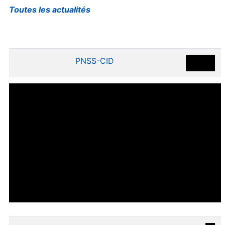
Toutes les actualités
PNSS-CID