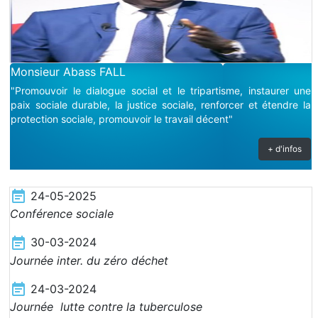
Monsieur Abass FALL
"Promouvoir le dialogue social et le tripartisme, instaurer une
paix sociale durable, la justice sociale, renforcer et étendre la
protection sociale, promouvoir le travail décent"
+ d'infos
24-05-2025
Conférence sociale
30-03-2024
Journée inter. du zéro déchet
24-03-2024
Journée lutte contre la tuberculose