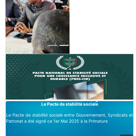
Previous
Next
Image
Le Pacte de stabilité sociale
Le Pacte de stabilité sociale entre Gouvernement, Syndicats et
Patronat a été signé ce 1er Mai 2025 à la Primature