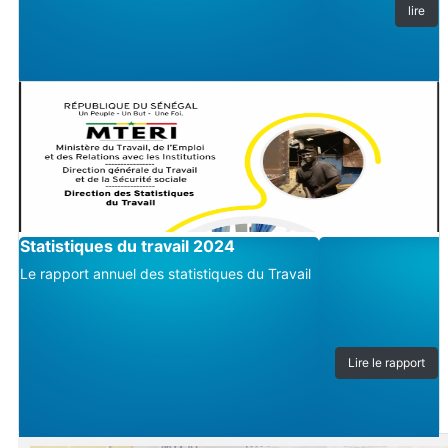
lire
Image
Statistiques du travail 2024
Le rapport annuel des statistiques du Travail
Lire le rapport