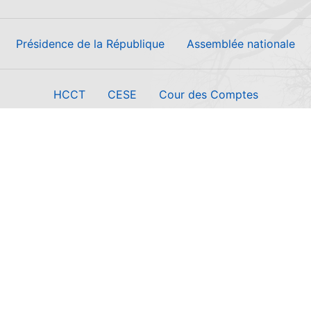
Présidence de la République
Assemblée nationale
HCCT
CESE
Cour des Comptes